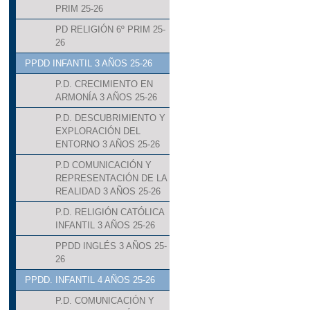
PRIM 25-26
PD RELIGIÓN 6º PRIM 25-
26
PPDD INFANTIL 3 AÑOS 25-26
P.D. CRECIMIENTO EN
ARMONÍA 3 AÑOS 25-26
P.D. DESCUBRIMIENTO Y
EXPLORACIÓN DEL
ENTORNO 3 AÑOS 25-26
P.D COMUNICACIÓN Y
REPRESENTACIÓN DE LA
REALIDAD 3 AÑOS 25-26
P.D. RELIGIÓN CATÓLICA
INFANTIL 3 AÑOS 25-26
PPDD INGLÉS 3 AÑOS 25-
26
PPDD. INFANTIL 4 AÑOS 25-26
P.D. COMUNICACIÓN Y