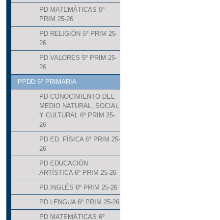
PD MATEMÁTICAS 5º
PRIM 25-26
PD RELIGIÓN 5º PRIM 25-
26
PD VALORES 5º PRIM 25-
26
PPDD 6º PRIMARIA
PD CONOCIMIENTO DEL
MEDIO NATURAL, SOCIAL
Y CULTURAL 6º PRIM 25-
26
PD ED. FÍSICA 6º PRIM 25-
26
PD EDUCACIÓN
ARTÍSTICA 6º PRIM 25-26
PD INGLÉS 6º PRIM 25-26
PD LENGUA 6º PRIM 25-26
PD MATEMÁTICAS 6º