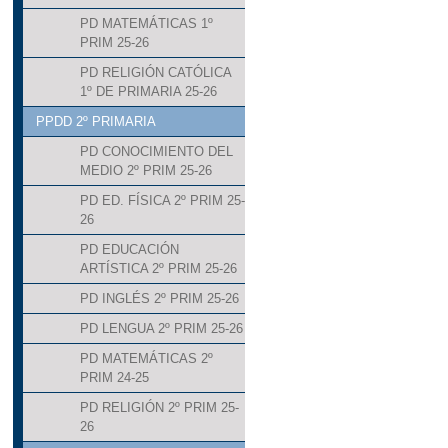
PD MATEMÁTICAS 1º
PRIM 25-26
PD RELIGIÓN CATÓLICA
1º DE PRIMARIA 25-26
PPDD 2º PRIMARIA
PD CONOCIMIENTO DEL
MEDIO 2º PRIM 25-26
PD ED. FÍSICA 2º PRIM 25-
26
PD EDUCACIÓN
ARTÍSTICA 2º PRIM 25-26
PD INGLÉS 2º PRIM 25-26
PD LENGUA 2º PRIM 25-26
PD MATEMÁTICAS 2º
PRIM 24-25
PD RELIGIÓN 2º PRIM 25-
26