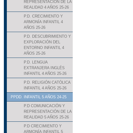
REPRESENTACIÓN DE LA
REALIDAD 4 AÑOS 25-26
P.D. CRECIMIENTO Y
ARMONÍA INFANTIL 4
AÑOS 25-26
P.D. DESCUBRIMIENTO Y
EXPLORACIÓN DEL
ENTORNO INFANTIL 4
AÑOS 25-26
P.D. LENGUA
EXTRANJERA INGLÉS
INFANTIL 4 AÑOS 25-26
P.D. RELIGIÓN CATÓLICA
INFANTIL 4 AÑOS 25-26
PPDD. INFANTIL 5 AÑOS 24-25
P.D COMUNICACIÓN Y
REPRESENTACIÓN DE LA
REALIDAD 5 AÑOS 25-26
P.D CRECIMIENTO Y
ARMONÍA INFANTIL 5