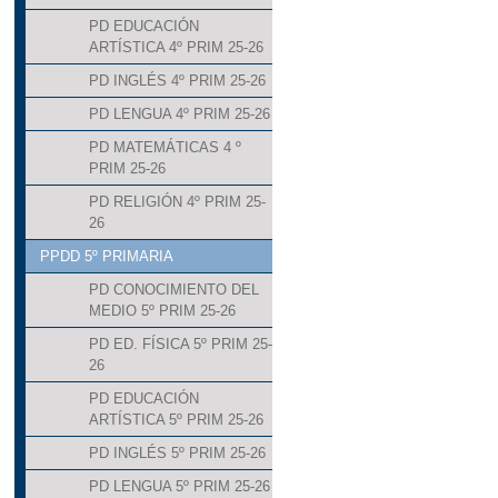
PD EDUCACIÓN
ARTÍSTICA 4º PRIM 25-26
PD INGLÉS 4º PRIM 25-26
PD LENGUA 4º PRIM 25-26
PD MATEMÁTICAS 4 º
PRIM 25-26
PD RELIGIÓN 4º PRIM 25-
26
PPDD 5º PRIMARIA
PD CONOCIMIENTO DEL
MEDIO 5º PRIM 25-26
PD ED. FÍSICA 5º PRIM 25-
26
PD EDUCACIÓN
ARTÍSTICA 5º PRIM 25-26
PD INGLÉS 5º PRIM 25-26
PD LENGUA 5º PRIM 25-26