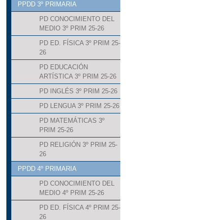
PPDD 3º PRIMARIA
PD CONOCIMIENTO DEL
MEDIO 3º PRIM 25-26
PD ED. FÍSICA 3º PRIM 25-
26
PD EDUCACIÓN
ARTÍSTICA 3º PRIM 25-26
PD INGLÉS 3º PRIM 25-26
PD LENGUA 3º PRIM 25-26
PD MATEMÁTICAS 3º
PRIM 25-26
PD RELIGIÓN 3º PRIM 25-
26
PPDD 4º PRIMARIA
PD CONOCIMIENTO DEL
MEDIO 4º PRIM 25-26
PD ED. FÍSICA 4º PRIM 25-
26