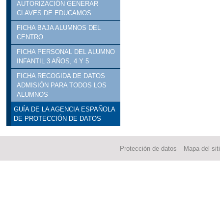
AUTORIZACIÓN GENERAR
CLAVES DE EDUCAMOS
FICHA BAJA ALUMNOS DEL
CENTRO
FICHA PERSONAL DEL ALUMNO
INFANTIL 3 AÑOS, 4 Y 5
FICHA RECOGIDA DE DATOS
ADMISIÓN PARA TODOS LOS
ALUMNOS
GUÍA DE LA AGENCIA ESPAÑOLA
DE PROTECCIÓN DE DATOS
Protección de datos
Mapa del sit