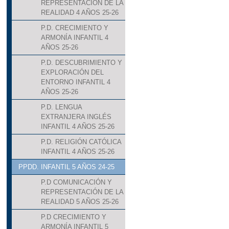
REPRESENTACIÓN DE LA
REALIDAD 4 AÑOS 25-26
P.D. CRECIMIENTO Y
ARMONÍA INFANTIL 4
AÑOS 25-26
P.D. DESCUBRIMIENTO Y
EXPLORACIÓN DEL
ENTORNO INFANTIL 4
AÑOS 25-26
P.D. LENGUA
EXTRANJERA INGLÉS
INFANTIL 4 AÑOS 25-26
P.D. RELIGIÓN CATÓLICA
INFANTIL 4 AÑOS 25-26
PPDD. INFANTIL 5 AÑOS 24-25
P.D COMUNICACIÓN Y
REPRESENTACIÓN DE LA
REALIDAD 5 AÑOS 25-26
P.D CRECIMIENTO Y
ARMONÍA INFANTIL 5