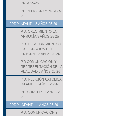
PRIM 25-26
PD RELIGIÓN 6º PRIM 25-
26
PPDD INFANTIL 3 AÑOS 25-26
P.D. CRECIMIENTO EN
ARMONÍA 3 AÑOS 25-26
P.D. DESCUBRIMIENTO Y
EXPLORACIÓN DEL
ENTORNO 3 AÑOS 25-26
P.D COMUNICACIÓN Y
REPRESENTACIÓN DE LA
REALIDAD 3 AÑOS 25-26
P.D. RELIGIÓN CATÓLICA
INFANTIL 3 AÑOS 25-26
PPDD INGLÉS 3 AÑOS 25-
26
PPDD. INFANTIL 4 AÑOS 25-26
P.D. COMUNICACIÓN Y