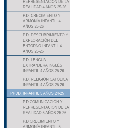
REPRESENTACIÓN DE LA
REALIDAD 4 AÑOS 25-26
P.D. CRECIMIENTO Y
ARMONÍA INFANTIL 4
AÑOS 25-26
P.D. DESCUBRIMIENTO Y
EXPLORACIÓN DEL
ENTORNO INFANTIL 4
AÑOS 25-26
P.D. LENGUA
EXTRANJERA INGLÉS
INFANTIL 4 AÑOS 25-26
P.D. RELIGIÓN CATÓLICA
INFANTIL 4 AÑOS 25-26
PPDD. INFANTIL 5 AÑOS 24-25
P.D COMUNICACIÓN Y
REPRESENTACIÓN DE LA
REALIDAD 5 AÑOS 25-26
P.D CRECIMIENTO Y
ARMONÍA INFANTIL 5