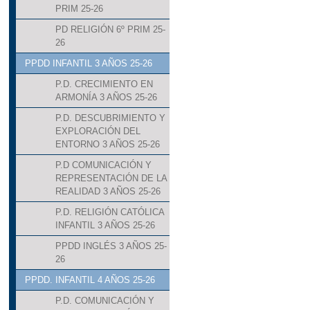
PRIM 25-26
PD RELIGIÓN 6º PRIM 25-
26
PPDD INFANTIL 3 AÑOS 25-26
P.D. CRECIMIENTO EN
ARMONÍA 3 AÑOS 25-26
P.D. DESCUBRIMIENTO Y
EXPLORACIÓN DEL
ENTORNO 3 AÑOS 25-26
P.D COMUNICACIÓN Y
REPRESENTACIÓN DE LA
REALIDAD 3 AÑOS 25-26
P.D. RELIGIÓN CATÓLICA
INFANTIL 3 AÑOS 25-26
PPDD INGLÉS 3 AÑOS 25-
26
PPDD. INFANTIL 4 AÑOS 25-26
P.D. COMUNICACIÓN Y