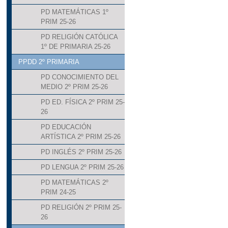
PD MATEMÁTICAS 1º
PRIM 25-26
PD RELIGIÓN CATÓLICA
1º DE PRIMARIA 25-26
PPDD 2º PRIMARIA
PD CONOCIMIENTO DEL
MEDIO 2º PRIM 25-26
PD ED. FÍSICA 2º PRIM 25-
26
PD EDUCACIÓN
ARTÍSTICA 2º PRIM 25-26
PD INGLÉS 2º PRIM 25-26
PD LENGUA 2º PRIM 25-26
PD MATEMÁTICAS 2º
PRIM 24-25
PD RELIGIÓN 2º PRIM 25-
26