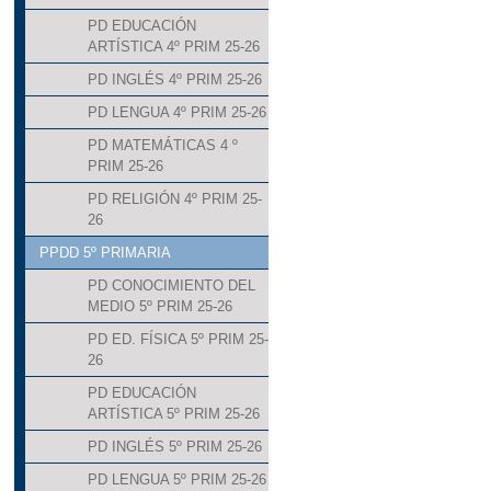
PD EDUCACIÓN
ARTÍSTICA 4º PRIM 25-26
PD INGLÉS 4º PRIM 25-26
PD LENGUA 4º PRIM 25-26
PD MATEMÁTICAS 4 º
PRIM 25-26
PD RELIGIÓN 4º PRIM 25-
26
PPDD 5º PRIMARIA
PD CONOCIMIENTO DEL
MEDIO 5º PRIM 25-26
PD ED. FÍSICA 5º PRIM 25-
26
PD EDUCACIÓN
ARTÍSTICA 5º PRIM 25-26
PD INGLÉS 5º PRIM 25-26
PD LENGUA 5º PRIM 25-26