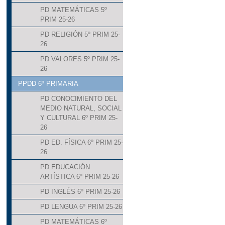
PD MATEMÁTICAS 5º
PRIM 25-26
PD RELIGIÓN 5º PRIM 25-
26
PD VALORES 5º PRIM 25-
26
PPDD 6º PRIMARIA
PD CONOCIMIENTO DEL
MEDIO NATURAL, SOCIAL
Y CULTURAL 6º PRIM 25-
26
PD ED. FÍSICA 6º PRIM 25-
26
PD EDUCACIÓN
ARTÍSTICA 6º PRIM 25-26
PD INGLÉS 6º PRIM 25-26
PD LENGUA 6º PRIM 25-26
PD MATEMÁTICAS 6º