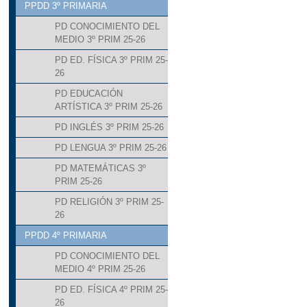
PPDD 3º PRIMARIA
PD CONOCIMIENTO DEL
MEDIO 3º PRIM 25-26
PD ED. FÍSICA 3º PRIM 25-
26
PD EDUCACIÓN
ARTÍSTICA 3º PRIM 25-26
PD INGLÉS 3º PRIM 25-26
PD LENGUA 3º PRIM 25-26
PD MATEMÁTICAS 3º
PRIM 25-26
PD RELIGIÓN 3º PRIM 25-
26
PPDD 4º PRIMARIA
PD CONOCIMIENTO DEL
MEDIO 4º PRIM 25-26
PD ED. FÍSICA 4º PRIM 25-
26