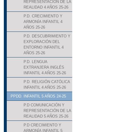
REPRESENTACIÓN DE LA
REALIDAD 4 AÑOS 25-26
P.D. CRECIMIENTO Y
ARMONÍA INFANTIL 4
AÑOS 25-26
P.D. DESCUBRIMIENTO Y
EXPLORACIÓN DEL
ENTORNO INFANTIL 4
AÑOS 25-26
P.D. LENGUA
EXTRANJERA INGLÉS
INFANTIL 4 AÑOS 25-26
P.D. RELIGIÓN CATÓLICA
INFANTIL 4 AÑOS 25-26
PPDD. INFANTIL 5 AÑOS 24-25
P.D COMUNICACIÓN Y
REPRESENTACIÓN DE LA
REALIDAD 5 AÑOS 25-26
P.D CRECIMIENTO Y
ARMONÍA INFANTIL 5