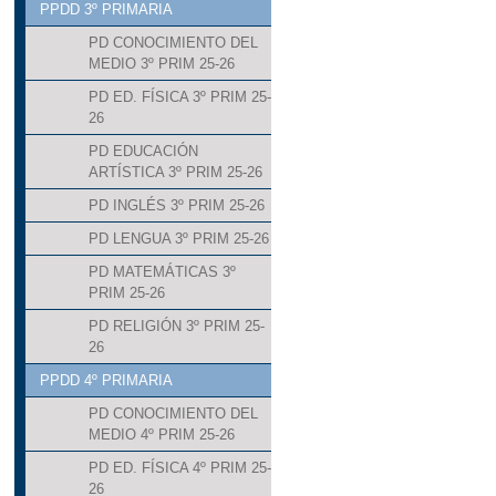
PPDD 3º PRIMARIA
PD CONOCIMIENTO DEL
MEDIO 3º PRIM 25-26
PD ED. FÍSICA 3º PRIM 25-
26
PD EDUCACIÓN
ARTÍSTICA 3º PRIM 25-26
PD INGLÉS 3º PRIM 25-26
PD LENGUA 3º PRIM 25-26
PD MATEMÁTICAS 3º
PRIM 25-26
PD RELIGIÓN 3º PRIM 25-
26
PPDD 4º PRIMARIA
PD CONOCIMIENTO DEL
MEDIO 4º PRIM 25-26
PD ED. FÍSICA 4º PRIM 25-
26