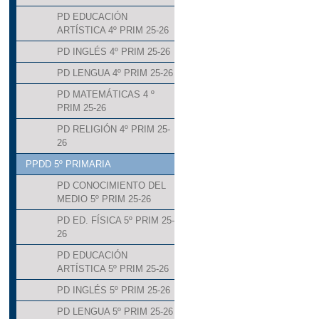
PD EDUCACIÓN
ARTÍSTICA 4º PRIM 25-26
PD INGLÉS 4º PRIM 25-26
PD LENGUA 4º PRIM 25-26
PD MATEMÁTICAS 4 º
PRIM 25-26
PD RELIGIÓN 4º PRIM 25-
26
PPDD 5º PRIMARIA
PD CONOCIMIENTO DEL
MEDIO 5º PRIM 25-26
PD ED. FÍSICA 5º PRIM 25-
26
PD EDUCACIÓN
ARTÍSTICA 5º PRIM 25-26
PD INGLÉS 5º PRIM 25-26
PD LENGUA 5º PRIM 25-26