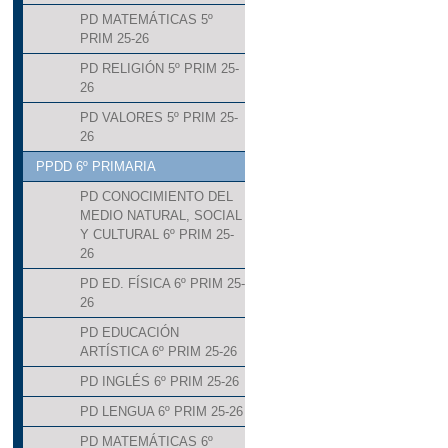
PD MATEMÁTICAS 5º
PRIM 25-26
PD RELIGIÓN 5º PRIM 25-
26
PD VALORES 5º PRIM 25-
26
PPDD 6º PRIMARIA
PD CONOCIMIENTO DEL
MEDIO NATURAL, SOCIAL
Y CULTURAL 6º PRIM 25-
26
PD ED. FÍSICA 6º PRIM 25-
26
PD EDUCACIÓN
ARTÍSTICA 6º PRIM 25-26
PD INGLÉS 6º PRIM 25-26
PD LENGUA 6º PRIM 25-26
PD MATEMÁTICAS 6º