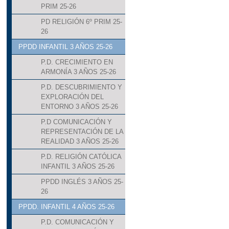
PRIM 25-26
PD RELIGIÓN 6º PRIM 25-
26
PPDD INFANTIL 3 AÑOS 25-26
P.D. CRECIMIENTO EN
ARMONÍA 3 AÑOS 25-26
P.D. DESCUBRIMIENTO Y
EXPLORACIÓN DEL
ENTORNO 3 AÑOS 25-26
P.D COMUNICACIÓN Y
REPRESENTACIÓN DE LA
REALIDAD 3 AÑOS 25-26
P.D. RELIGIÓN CATÓLICA
INFANTIL 3 AÑOS 25-26
PPDD INGLÉS 3 AÑOS 25-
26
PPDD. INFANTIL 4 AÑOS 25-26
P.D. COMUNICACIÓN Y