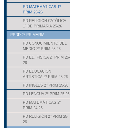
PD MATEMÁTICAS 1º
PRIM 25-26
PD RELIGIÓN CATÓLICA
1º DE PRIMARIA 25-26
PPDD 2º PRIMARIA
PD CONOCIMIENTO DEL
MEDIO 2º PRIM 25-26
PD ED. FÍSICA 2º PRIM 25-
26
PD EDUCACIÓN
ARTÍSTICA 2º PRIM 25-26
PD INGLÉS 2º PRIM 25-26
PD LENGUA 2º PRIM 25-26
PD MATEMÁTICAS 2º
PRIM 24-25
PD RELIGIÓN 2º PRIM 25-
26