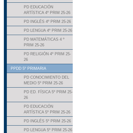
PD EDUCACIÓN
ARTÍSTICA 4º PRIM 25-26
PD INGLÉS 4º PRIM 25-26
PD LENGUA 4º PRIM 25-26
PD MATEMÁTICAS 4 º
PRIM 25-26
PD RELIGIÓN 4º PRIM 25-
26
PPDD 5º PRIMARIA
PD CONOCIMIENTO DEL
MEDIO 5º PRIM 25-26
PD ED. FÍSICA 5º PRIM 25-
26
PD EDUCACIÓN
ARTÍSTICA 5º PRIM 25-26
PD INGLÉS 5º PRIM 25-26
PD LENGUA 5º PRIM 25-26