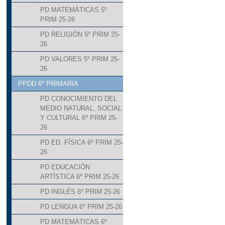
PD MATEMÁTICAS 5º
PRIM 25-26
PD RELIGIÓN 5º PRIM 25-
26
PD VALORES 5º PRIM 25-
26
PPDD 6º PRIMARIA
PD CONOCIMIENTO DEL
MEDIO NATURAL, SOCIAL
Y CULTURAL 6º PRIM 25-
26
PD ED. FÍSICA 6º PRIM 25-
26
PD EDUCACIÓN
ARTÍSTICA 6º PRIM 25-26
PD INGLÉS 6º PRIM 25-26
PD LENGUA 6º PRIM 25-26
PD MATEMÁTICAS 6º