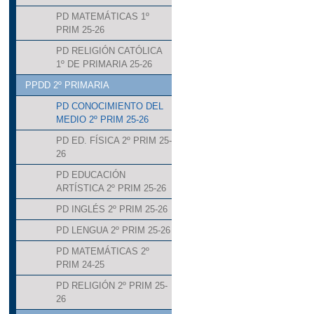
PD MATEMÁTICAS 1º
PRIM 25-26
PD RELIGIÓN CATÓLICA
1º DE PRIMARIA 25-26
PPDD 2º PRIMARIA
PD CONOCIMIENTO DEL
MEDIO 2º PRIM 25-26
PD ED. FÍSICA 2º PRIM 25-
26
PD EDUCACIÓN
ARTÍSTICA 2º PRIM 25-26
PD INGLÉS 2º PRIM 25-26
PD LENGUA 2º PRIM 25-26
PD MATEMÁTICAS 2º
PRIM 24-25
PD RELIGIÓN 2º PRIM 25-
26