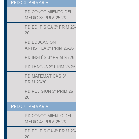
PPDD 3º PRIMARIA
PD CONOCIMIENTO DEL
MEDIO 3º PRIM 25-26
PD ED. FÍSICA 3º PRIM 25-
26
PD EDUCACIÓN
ARTÍSTICA 3º PRIM 25-26
PD INGLÉS 3º PRIM 25-26
PD LENGUA 3º PRIM 25-26
PD MATEMÁTICAS 3º
PRIM 25-26
PD RELIGIÓN 3º PRIM 25-
26
PPDD 4º PRIMARIA
PD CONOCIMIENTO DEL
MEDIO 4º PRIM 25-26
PD ED. FÍSICA 4º PRIM 25-
26