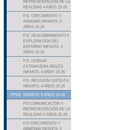
REPRESENTACIÓN DE LA
REALIDAD 4 AÑOS 25-26
P.D. CRECIMIENTO Y
ARMONÍA INFANTIL 4
AÑOS 25-26
P.D. DESCUBRIMIENTO Y
EXPLORACIÓN DEL
ENTORNO INFANTIL 4
AÑOS 25-26
P.D. LENGUA
EXTRANJERA INGLÉS
INFANTIL 4 AÑOS 25-26
P.D. RELIGIÓN CATÓLICA
INFANTIL 4 AÑOS 25-26
PPDD. INFANTIL 5 AÑOS 24-25
P.D COMUNICACIÓN Y
REPRESENTACIÓN DE LA
REALIDAD 5 AÑOS 25-26
P.D CRECIMIENTO Y
ARMONÍA INFANTIL 5