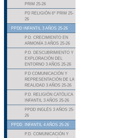
PRIM 25-26
PD RELIGIÓN 6º PRIM 25-
26
PPDD INFANTIL 3 AÑOS 25-26
P.D. CRECIMIENTO EN
ARMONÍA 3 AÑOS 25-26
P.D. DESCUBRIMIENTO Y
EXPLORACIÓN DEL
ENTORNO 3 AÑOS 25-26
P.D COMUNICACIÓN Y
REPRESENTACIÓN DE LA
REALIDAD 3 AÑOS 25-26
P.D. RELIGIÓN CATÓLICA
INFANTIL 3 AÑOS 25-26
PPDD INGLÉS 3 AÑOS 25-
26
PPDD. INFANTIL 4 AÑOS 25-26
P.D. COMUNICACIÓN Y