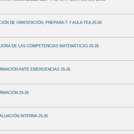
ÓN DE ORIENTACIÓN, PREPARA-T Y AULA TEA 25-26
JORA DE LAS COMPETENCIAS MATEMÁTICAS 25-26
RMACIÓN ANTE EMERGENCIAS 25-26
RMACIÓN 25-26
ALUACIÓN INTERNA 25-26