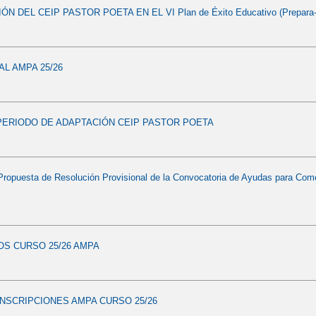
N DEL CEIP PASTOR POETA EN EL VI Plan de Éxito Educativo (Prepara-T 
AL AMPA 25/26
PERIODO DE ADAPTACIÓN CEIP PASTOR POETA
Propuesta de Resolución Provisional de la Convocatoria de Ayudas para Come
OS CURSO 25/26 AMPA
NSCRIPCIONES AMPA CURSO 25/26