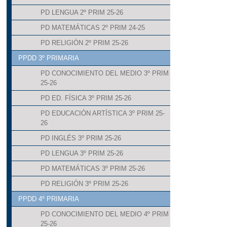
PD LENGUA 2º PRIM 25-26
PD MATEMÁTICAS 2º PRIM 24-25
PD RELIGIÓN 2º PRIM 25-26
PPDD 3º PRIMARIA
PD CONOCIMIENTO DEL MEDIO 3º PRIM
25-26
PD ED. FÍSICA 3º PRIM 25-26
PD EDUCACIÓN ARTÍSTICA 3º PRIM 25-
26
PD INGLÉS 3º PRIM 25-26
PD LENGUA 3º PRIM 25-26
PD MATEMÁTICAS 3º PRIM 25-26
PD RELIGIÓN 3º PRIM 25-26
PPDD 4º PRIMARIA
PD CONOCIMIENTO DEL MEDIO 4º PRIM
25-26