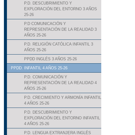
P.D. DESCUBRIMIENTO Y
EXPLORACIÓN DEL ENTORNO 3 AÑOS
25-26
P.D COMUNICACIÓN Y
REPRESENTACIÓN DE LA REALIDAD 3
AÑOS 25-26
P.D. RELIGIÓN CATÓLICA INFANTIL 3
AÑOS 25-26
PPDD INGLÉS 3 AÑOS 25-26
PPDD. INFANTIL 4 AÑOS 25-26
P.D. COMUNICACIÓN Y
REPRESENTACIÓN DE LA REALIDAD 4
AÑOS 25-26
P.D. CRECIMIENTO Y ARMONÍA INFANTIL
4 AÑOS 25-26
P.D. DESCUBRIMIENTO Y
EXPLORACIÓN DEL ENTORNO INFANTIL
4 AÑOS 25-26
P.D. LENGUA EXTRANJERA INGLÉS