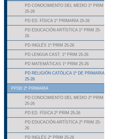
PD CONOCIMIENTO DEL MEDIO 1º PRIM
25-26
PD ED. FÍSICA 1º PRIMARIA 25-26
PD EDUCACIÓN ARTÍSTICA 1º PRIM 25-
26
PD INGLÉS 1º PRIM 25-26
PD LENGUA CAST. 1º PRIM 25-26
PD MATEMÁTICAS 1º PRIM 25-26
PD RELIGIÓN CATÓLICA 1º DE PRIMARIA
25-26
PPDD 2º PRIMARIA
PD CONOCIMIENTO DEL MEDIO 2º PRIM
25-26
PD ED. FÍSICA 2º PRIM 25-26
PD EDUCACIÓN ARTÍSTICA 2º PRIM 25-
26
PD INGLÉS 2º PRIM 25-26