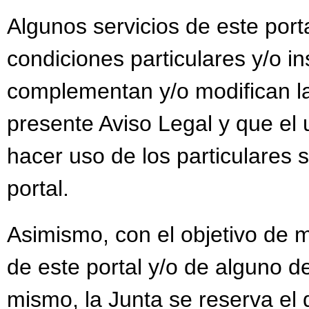
Algunos servicios de este port
condiciones particulares y/o i
complementan y/o modifican la
presente Aviso Legal y que el 
hacer uso de los particulares s
portal.
Asimismo, con el objetivo de m
de este portal y/o de alguno de
mismo, la Junta se reserva el 