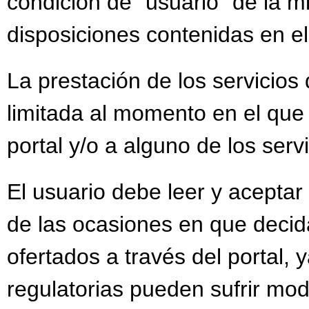
condición de “usuario” de la m
disposiciones contenidas en el
La prestación de los servicios 
limitada al momento en el que
portal y/o a alguno de los serv
El usuario debe leer y aceptar
de las ocasiones en que decida
ofertados a través del portal, 
regulatorias pueden sufrir mod