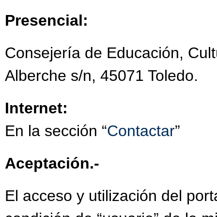
Presencial:
Consejería de Educación, Cult
Alberche s/n, 45071 Toledo.
Internet:
En la sección “
Contactar
”
Aceptación.-
El acceso y utilización del por