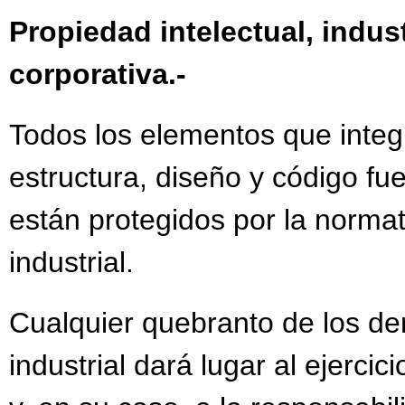
Propiedad intelectual, indus
corporativa.-
Todos los elementos que integr
estructura, diseño y código fue
están protegidos por la normat
industrial.
Cualquier quebranto de los de
industrial dará lugar al ejercic