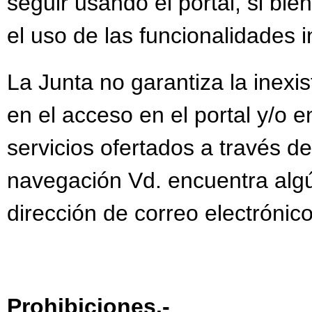
seguir usando el portal, si bie
el uso de las funcionalidades 
La Junta no garantiza la inexis
en el acceso en el portal y/o 
servicios ofertados a través d
navegación Vd. encuentra algún
dirección de correo electrónic
Prohibiciones.-