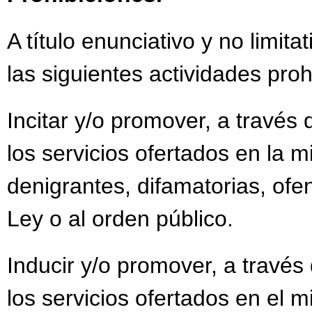
A título enunciativo y no limit
las siguientes actividades proh
Incitar y/o promover, a través 
los servicios ofertados en la m
denigrantes, difamatorias, ofen
Ley o al orden público.
Inducir y/o promover, a través 
los servicios ofertados en el 