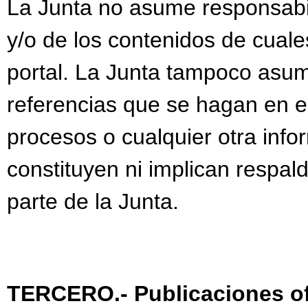
La Junta no asume responsabi
y/o de los contenidos de cuale
portal. La Junta tampoco asum
referencias que se hagan en el
procesos o cualquier otra info
constituyen ni implican respal
parte de la Junta.
TERCERO.- Publicaciones of