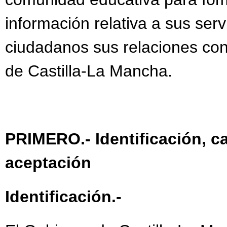
información relativa a sus servic
ciudadanos sus relaciones con
de Castilla-La Mancha.
PRIMERO.- Identificación, c
aceptación
Identificación.-