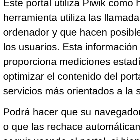
Este portal utiliza Piwik como 
herramienta utiliza las llamada
ordenador y que hacen posible
los usuarios. Esta información
proporciona mediciones estadís
optimizar el contenido del por
servicios más orientados a la 
Podrá hacer que su navegador 
o que las rechace automáticam