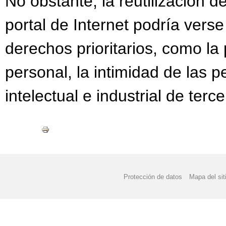
No obstante, la reutilización d
portal de Internet podría verse 
derechos prioritarios, como la
personal, la intimidad de las 
intelectual e industrial de terce
Protección de datos
Mapa del sit