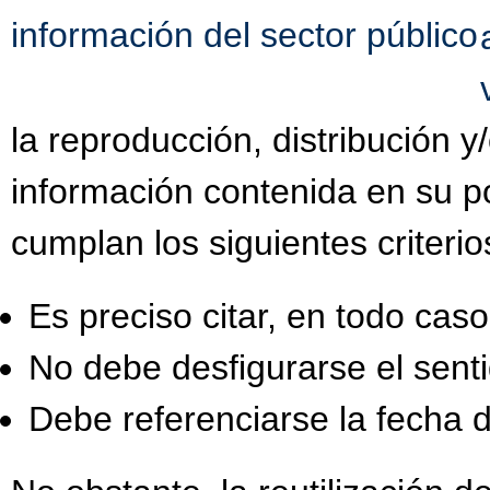
información del sector público
la reproducción, distribución 
información contenida en su po
cumplan los siguientes criterio
Es preciso citar, en todo caso,
No debe desfigurarse el senti
Debe referenciarse la fecha d