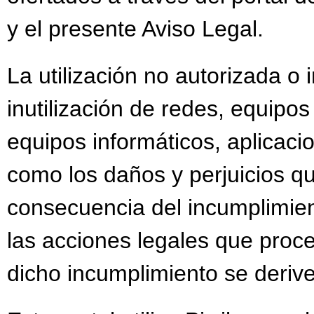
y el presente Aviso Legal.
La utilización no autorizada o
inutilización de redes, equipo
equipos informáticos, aplicacio
como los daños y perjuicios 
consecuencia del incumplimient
las acciones legales que proc
dicho incumplimiento se deriv