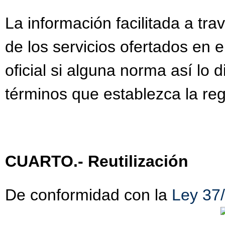
La información facilitada a tra
de los servicios ofertados en 
oficial si alguna norma así lo
términos que establezca la reg
CUARTO.- Reutilización
De conformidad con la
Ley 37/