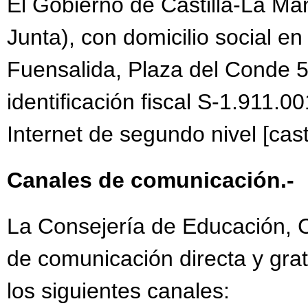
El Gobierno de Castilla-La Ma
Junta), con domicilio social en
Fuensalida, Plaza del Conde 5
identificación fiscal S-1.911.00
Internet de segundo nivel [cast
Canales de comunicación.-
La Consejería de Educación, Cu
de comunicación directa y grat
los siguientes canales: