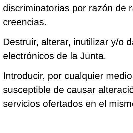
discriminatorias por razón de r
creencias.
Destruir, alterar, inutilizar y/
electrónicos de la Junta.
Introducir, por cualquier medi
susceptible de causar alteració
servicios ofertados en el mism