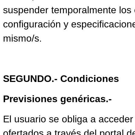
suspender temporalmente los c
configuración y especificacion
mismo/s.
SEGUNDO.- Condiciones
Previsiones genéricas.-
El usuario se obliga a acceder
ofertados a través del portal 