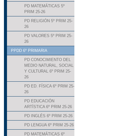
PD MATEMÁTICAS 5º
PRIM 25-26
PD RELIGIÓN 5º PRIM 25-
26
PD VALORES 5º PRIM 25-
26
PPDD 6º PRIMARIA
PD CONOCIMIENTO DEL
MEDIO NATURAL, SOCIAL
Y CULTURAL 6º PRIM 25-
26
PD ED. FÍSICA 6º PRIM 25-
26
PD EDUCACIÓN
ARTÍSTICA 6º PRIM 25-26
PD INGLÉS 6º PRIM 25-26
PD LENGUA 6º PRIM 25-26
PD MATEMÁTICAS 6º