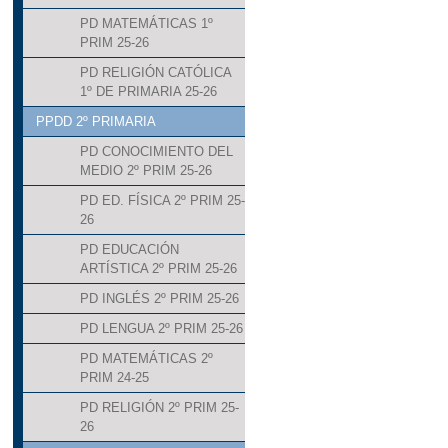
PD MATEMÁTICAS 1º
PRIM 25-26
PD RELIGIÓN CATÓLICA
1º DE PRIMARIA 25-26
PPDD 2º PRIMARIA
PD CONOCIMIENTO DEL
MEDIO 2º PRIM 25-26
PD ED. FÍSICA 2º PRIM 25-
26
PD EDUCACIÓN
ARTÍSTICA 2º PRIM 25-26
PD INGLÉS 2º PRIM 25-26
PD LENGUA 2º PRIM 25-26
PD MATEMÁTICAS 2º
PRIM 24-25
PD RELIGIÓN 2º PRIM 25-
26