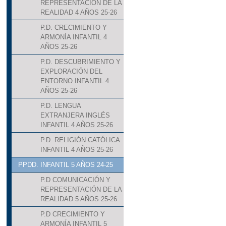
REPRESENTACIÓN DE LA
REALIDAD 4 AÑOS 25-26
P.D. CRECIMIENTO Y
ARMONÍA INFANTIL 4
AÑOS 25-26
P.D. DESCUBRIMIENTO Y
EXPLORACIÓN DEL
ENTORNO INFANTIL 4
AÑOS 25-26
P.D. LENGUA
EXTRANJERA INGLÉS
INFANTIL 4 AÑOS 25-26
P.D. RELIGIÓN CATÓLICA
INFANTIL 4 AÑOS 25-26
PPDD. INFANTIL 5 AÑOS 24-25
P.D COMUNICACIÓN Y
REPRESENTACIÓN DE LA
REALIDAD 5 AÑOS 25-26
P.D CRECIMIENTO Y
ARMONÍA INFANTIL 5