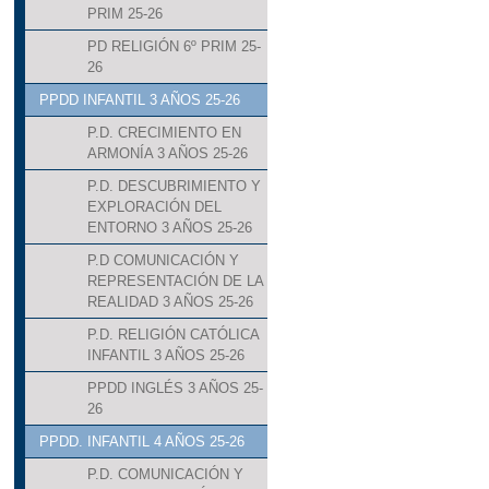
PRIM 25-26
PD RELIGIÓN 6º PRIM 25-
26
PPDD INFANTIL 3 AÑOS 25-26
P.D. CRECIMIENTO EN
ARMONÍA 3 AÑOS 25-26
P.D. DESCUBRIMIENTO Y
EXPLORACIÓN DEL
ENTORNO 3 AÑOS 25-26
P.D COMUNICACIÓN Y
REPRESENTACIÓN DE LA
REALIDAD 3 AÑOS 25-26
P.D. RELIGIÓN CATÓLICA
INFANTIL 3 AÑOS 25-26
PPDD INGLÉS 3 AÑOS 25-
26
PPDD. INFANTIL 4 AÑOS 25-26
P.D. COMUNICACIÓN Y