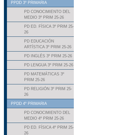
PPDD 3º PRIMARIA
PD CONOCIMIENTO DEL
MEDIO 3º PRIM 25-26
PD ED. FÍSICA 3º PRIM 25-
26
PD EDUCACIÓN
ARTÍSTICA 3º PRIM 25-26
PD INGLÉS 3º PRIM 25-26
PD LENGUA 3º PRIM 25-26
PD MATEMÁTICAS 3º
PRIM 25-26
PD RELIGIÓN 3º PRIM 25-
26
PPDD 4º PRIMARIA
PD CONOCIMIENTO DEL
MEDIO 4º PRIM 25-26
PD ED. FÍSICA 4º PRIM 25-
26