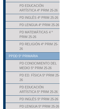
PD EDUCACIÓN
ARTÍSTICA 4º PRIM 25-26
PD INGLÉS 4º PRIM 25-26
PD LENGUA 4º PRIM 25-26
PD MATEMÁTICAS 4 º
PRIM 25-26
PD RELIGIÓN 4º PRIM 25-
26
PPDD 5º PRIMARIA
PD CONOCIMIENTO DEL
MEDIO 5º PRIM 25-26
PD ED. FÍSICA 5º PRIM 25-
26
PD EDUCACIÓN
ARTÍSTICA 5º PRIM 25-26
PD INGLÉS 5º PRIM 25-26
PD LENGUA 5º PRIM 25-26