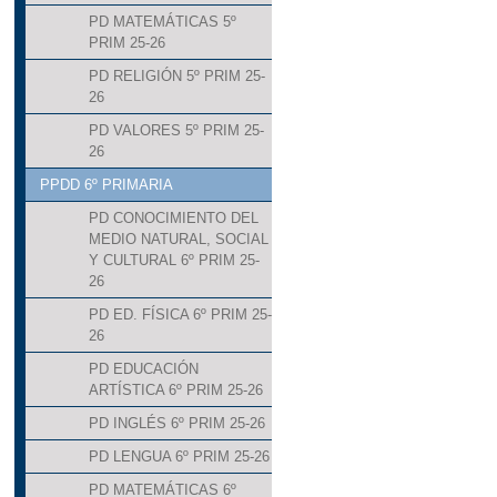
PD MATEMÁTICAS 5º
PRIM 25-26
PD RELIGIÓN 5º PRIM 25-
26
PD VALORES 5º PRIM 25-
26
PPDD 6º PRIMARIA
PD CONOCIMIENTO DEL
MEDIO NATURAL, SOCIAL
Y CULTURAL 6º PRIM 25-
26
PD ED. FÍSICA 6º PRIM 25-
26
PD EDUCACIÓN
ARTÍSTICA 6º PRIM 25-26
PD INGLÉS 6º PRIM 25-26
PD LENGUA 6º PRIM 25-26
PD MATEMÁTICAS 6º