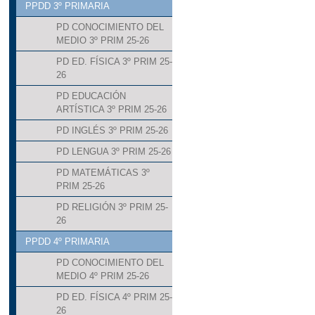
PPDD 3º PRIMARIA
PD CONOCIMIENTO DEL
MEDIO 3º PRIM 25-26
PD ED. FÍSICA 3º PRIM 25-
26
PD EDUCACIÓN
ARTÍSTICA 3º PRIM 25-26
PD INGLÉS 3º PRIM 25-26
PD LENGUA 3º PRIM 25-26
PD MATEMÁTICAS 3º
PRIM 25-26
PD RELIGIÓN 3º PRIM 25-
26
PPDD 4º PRIMARIA
PD CONOCIMIENTO DEL
MEDIO 4º PRIM 25-26
PD ED. FÍSICA 4º PRIM 25-
26