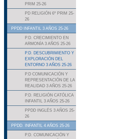
PRIM 25-26
PD RELIGIÓN 6º PRIM 25-
26
PPDD INFANTIL 3 AÑOS 25-26
P.D. CRECIMIENTO EN
ARMONÍA 3 AÑOS 25-26
P.D. DESCUBRIMIENTO Y
EXPLORACIÓN DEL
ENTORNO 3 AÑOS 25-26
P.D COMUNICACIÓN Y
REPRESENTACIÓN DE LA
REALIDAD 3 AÑOS 25-26
P.D. RELIGIÓN CATÓLICA
INFANTIL 3 AÑOS 25-26
PPDD INGLÉS 3 AÑOS 25-
26
PPDD. INFANTIL 4 AÑOS 25-26
P.D. COMUNICACIÓN Y