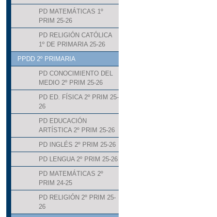
PD MATEMÁTICAS 1º
PRIM 25-26
PD RELIGIÓN CATÓLICA
1º DE PRIMARIA 25-26
PPDD 2º PRIMARIA
PD CONOCIMIENTO DEL
MEDIO 2º PRIM 25-26
PD ED. FÍSICA 2º PRIM 25-
26
PD EDUCACIÓN
ARTÍSTICA 2º PRIM 25-26
PD INGLÉS 2º PRIM 25-26
PD LENGUA 2º PRIM 25-26
PD MATEMÁTICAS 2º
PRIM 24-25
PD RELIGIÓN 2º PRIM 25-
26