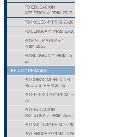
PD EDUCACIÓN
ARTÍSTICA 4º PRIM 25-26
PD INGLÉS 4º PRIM 25-26
PD LENGUA 4º PRIM 25-26
PD MATEMÁTICAS 4 º
PRIM 25-26
PD RELIGIÓN 4º PRIM 25-
26
PPDD 5º PRIMARIA
PD CONOCIMIENTO DEL
MEDIO 5º PRIM 25-26
PD ED. FÍSICA 5º PRIM 25-
26
PD EDUCACIÓN
ARTÍSTICA 5º PRIM 25-26
PD INGLÉS 5º PRIM 25-26
PD LENGUA 5º PRIM 25-26